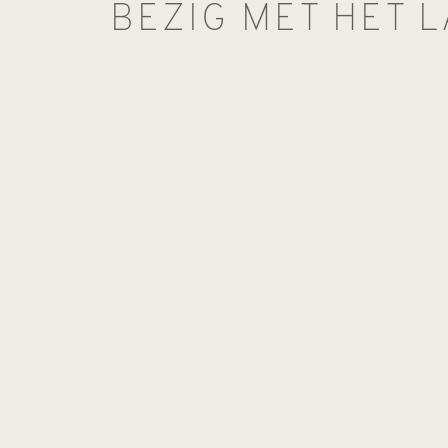
BEZIG MET HET 