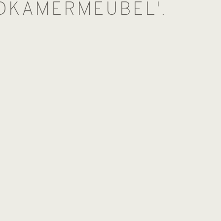
ADKAMERMEUBEL'.