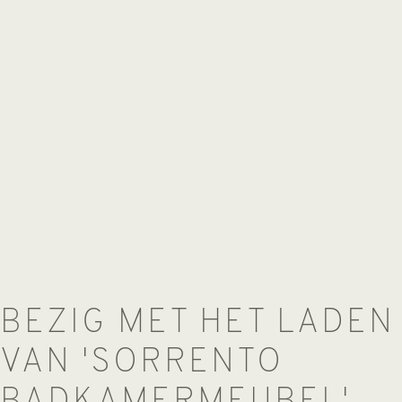
BEZIG MET HET LADEN
VAN 'SORRENTO